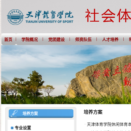
|
|
|
|
|
首页
学院概况
党团建设
师资队伍
人才培养
培养方案
培养方案
·
天津体育学院休闲体育
专业设置