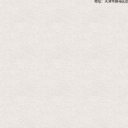
地址：天津市静海区团泊