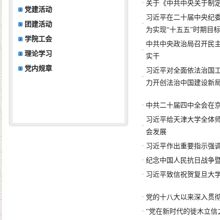
·
关于《中共中央关于制
党建活动
习近平在二十届中央纪
团建活动
·
为实现“十五五”时期目
学院工会
中共中央政治局召开民
·
理论学习
实干
党内规章
习近平对全面依法治国
·
力开创法治中国建设新
·
中共二十届四中全会在京
习近平给天津大学全体
·
会发展
·
习近平作出重要指示强
·
纪念中国人民抗日战争暨
·
习近平致信祝贺复旦大学
·
党的十八大以来深入贯
·
“党在新时代的徙木立信